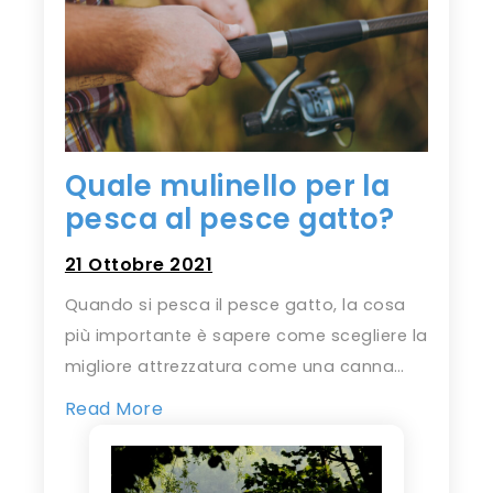
Quale mulinello per la
pesca al pesce gatto?
21 Ottobre 2021
Quando si pesca il pesce gatto, la cosa
più importante è sapere come scegliere la
migliore attrezzatura come una canna…
Read More