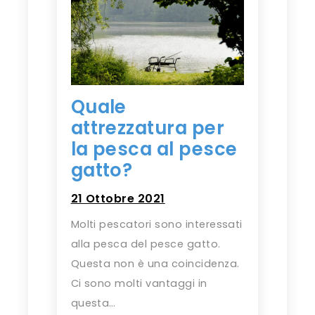
Quale
attrezzatura per
la pesca al pesce
gatto?
21 Ottobre 2021
Molti pescatori sono interessati
alla pesca del pesce gatto.
Questa non è una coincidenza.
Ci sono molti vantaggi in
questa…