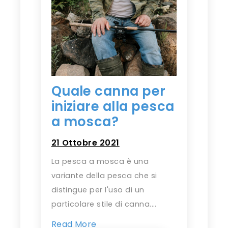
Quale canna per
iniziare alla pesca
a mosca?
21 Ottobre 2021
La pesca a mosca è una
variante della pesca che si
distingue per l'uso di un
particolare stile di canna.…
Read More