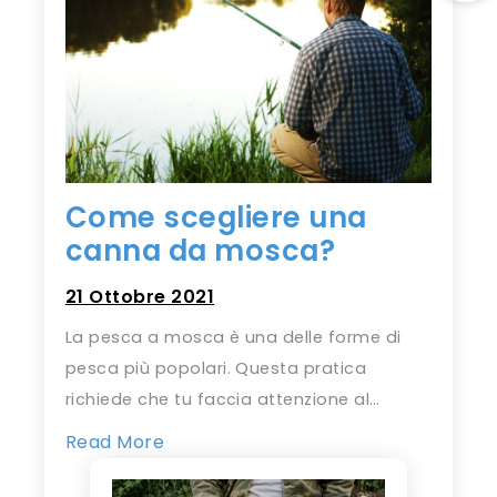
Come scegliere una
canna da mosca?
21 Ottobre 2021
La pesca a mosca è una delle forme di
pesca più popolari. Questa pratica
richiede che tu faccia attenzione al…
Read More