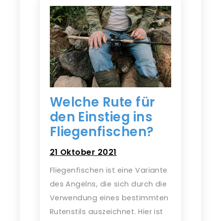
Welche Rute für
den Einstieg ins
Fliegenfischen?
21 Oktober 2021
Fliegenfischen ist eine Variante
des Angelns, die sich durch die
Verwendung eines bestimmten
Rutenstils auszeichnet. Hier ist