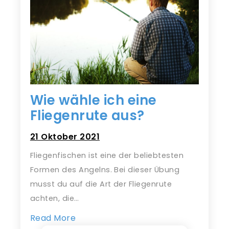
Wie wähle ich eine
Fliegenrute aus?
21 Oktober 2021
Fliegenfischen ist eine der beliebtesten
Formen des Angelns. Bei dieser Übung
musst du auf die Art der Fliegenrute
achten, die…
Read More