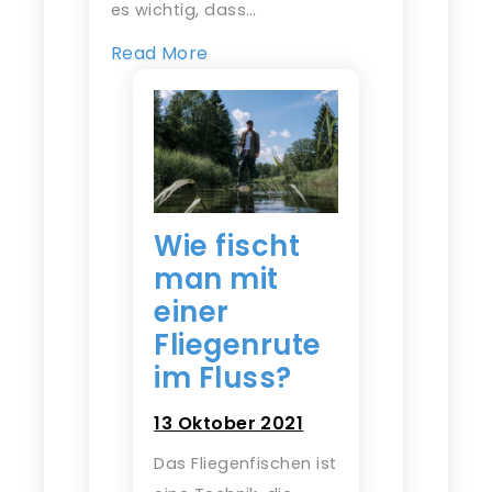
es wichtig, dass…
Read More
Wie fischt
man mit
einer
Fliegenrute
im Fluss?
13 Oktober 2021
Das Fliegenfischen ist