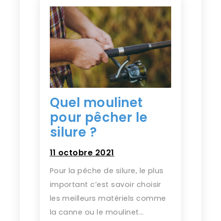
Quel moulinet
pour pêcher le
silure ?
11 octobre 2021
Pour la pêche de silure, le plus
important c’est savoir choisir
les meilleurs matériels comme
la canne ou le moulinet…