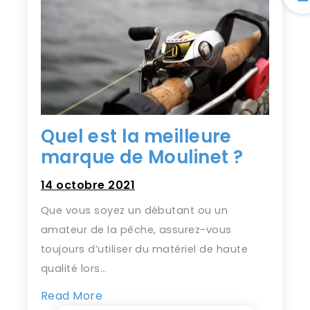
Quel est la meilleure
marque de Moulinet ?
14 octobre 2021
Que vous soyez un débutant ou un
amateur de la pêche, assurez-vous
toujours d’utiliser du matériel de haute
qualité lors…
Read More