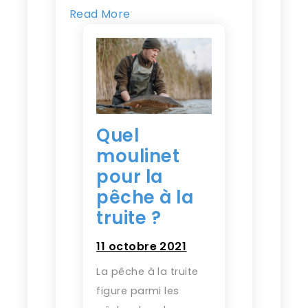
Read More
Quel
moulinet
pour la
pêche à la
truite ?
11 octobre 2021
La pêche à la truite
figure parmi les