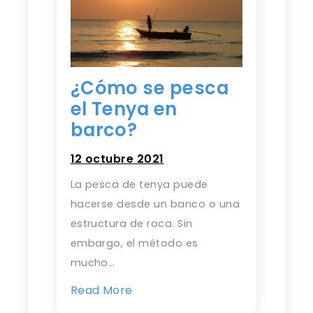
¿Cómo se pesca
el Tenya en
barco?
12 octubre 2021
La pesca de tenya puede
hacerse desde un banco o una
estructura de roca. Sin
embargo, el método es
mucho…
Read More