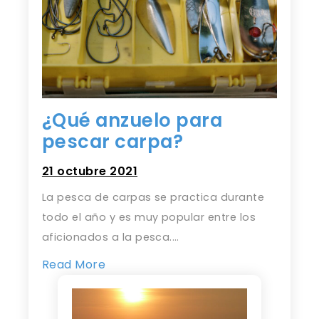
¿Qué anzuelo para
pescar carpa?
21 octubre 2021
La pesca de carpas se practica durante
todo el año y es muy popular entre los
aficionados a la pesca.…
Read More