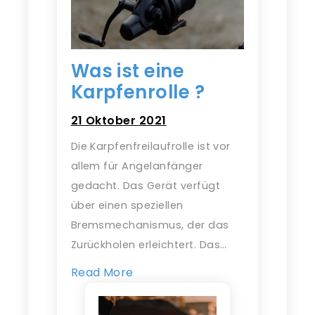
Was ist eine
Karpfenrolle ?
21 Oktober 2021
Die Karpfenfreilaufrolle ist vor
allem für Angelanfänger
gedacht. Das Gerät verfügt
über einen speziellen
Bremsmechanismus, der das
Zurückholen erleichtert. Das…
Read More