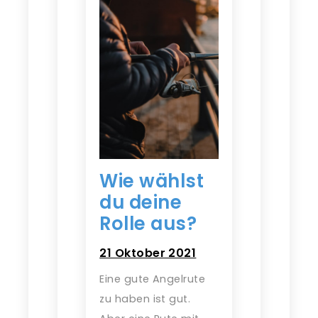
Wie wählst
du deine
Rolle aus?
21 Oktober 2021
Eine gute Angelrute
zu haben ist gut.