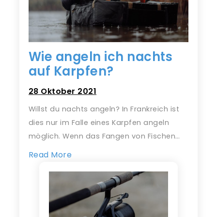
Wie angeln ich nachts
auf Karpfen?
28 Oktober 2021
Willst du nachts angeln? In Frankreich ist
dies nur im Falle eines Karpfen angeln
möglich. Wenn das Fangen von Fischen…
Read More