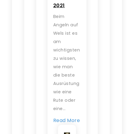
2021
Beim
Angeln auf
Wels ist es
am
wichtigsten
zu wissen,
wie man
die beste
Ausrüstung
wie eine
Rute oder
eine…
Read More